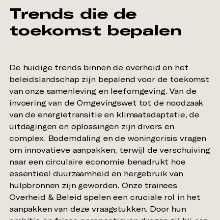
Trends die de
toekomst bepalen
De huidige trends binnen de overheid en het
beleidslandschap zijn bepalend voor de toekomst
van onze samenleving en leefomgeving. Van de
invoering van de Omgevingswet tot de noodzaak
van de energietransitie en klimaatadaptatie, de
uitdagingen en oplossingen zijn divers en
complex. Bodemdaling en de woningcrisis vragen
om innovatieve aanpakken, terwijl de verschuiving
naar een circulaire economie benadrukt hoe
essentieel duurzaamheid en hergebruik van
hulpbronnen zijn geworden. Onze trainees
Overheid & Beleid spelen een cruciale rol in het
aanpakken van deze vraagstukken. Door hun