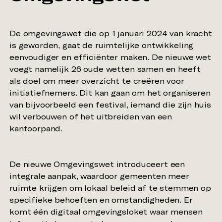
De omgevingswet die op 1 januari 2024 van kracht
is geworden, gaat de ruimtelijke ontwikkeling
eenvoudiger en efficiënter maken. De nieuwe wet
voegt namelijk 26 oude wetten samen en heeft
als doel om meer overzicht te creëren voor
initiatiefnemers. Dit kan gaan om het organiseren
van bijvoorbeeld een festival, iemand die zijn huis
wil verbouwen of het uitbreiden van een
De nieuwe Omgevingswet introduceert een
integrale aanpak, waardoor gemeenten meer
ruimte krijgen om lokaal beleid af te stemmen op
specifieke behoeften en omstandigheden. Er
komt één digitaal omgevingsloket waar mensen