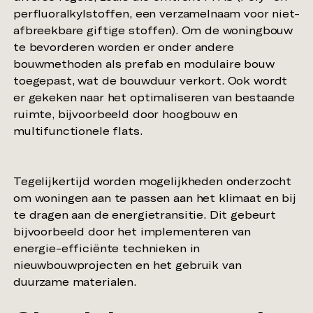
perfluoralkylstoffen, een verzamelnaam voor niet-
afbreekbare giftige stoffen). Om de woningbouw
te bevorderen worden er onder andere
bouwmethoden als prefab en modulaire bouw
toegepast, wat de bouwduur verkort. Ook wordt
er gekeken naar het optimaliseren van bestaande
ruimte, bijvoorbeeld door hoogbouw en
Tegelijkertijd worden mogelijkheden onderzocht
om woningen aan te passen aan het klimaat en bij
te dragen aan de energietransitie. Dit gebeurt
bijvoorbeeld door het implementeren van
energie-efficiënte technieken in
nieuwbouwprojecten en het gebruik van