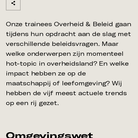
Onze trainees Overheid & Beleid gaan
tijdens hun opdracht aan de slag met
verschillende beleidsvragen. Maar
welke onderwerpen zijn momenteel
hot-topic in overheidsland? En welke
impact hebben ze op de
maatschappij of leefomgeving? Wij
hebben de vijf meest actuele trends
op een rij gezet.
Omgevingswet