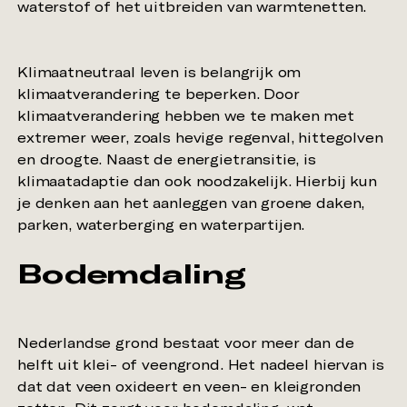
Klimaatneutraal leven is belangrijk om
klimaatverandering te beperken. Door
klimaatverandering hebben we te maken met
extremer weer, zoals hevige regenval, hittegolven
en droogte. Naast de energietransitie, is
klimaatadaptie dan ook noodzakelijk. Hierbij kun
je denken aan het aanleggen van groene daken,
Bodemdaling
Nederlandse grond bestaat voor meer dan de
helft uit klei- of veengrond. Het nadeel hiervan is
dat dat veen oxideert en veen- en kleigronden