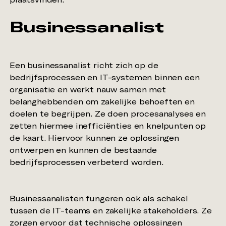
Businessanalist
Een businessanalist richt zich op de
bedrijfsprocessen en IT-systemen binnen een
organisatie en werkt nauw samen met
belanghebbenden om zakelijke behoeften en
doelen te begrijpen. Ze doen procesanalyses en
zetten hiermee inefficiënties en knelpunten op
de kaart. Hiervoor kunnen ze oplossingen
ontwerpen en kunnen de bestaande
Businessanalisten fungeren ook als schakel
tussen de IT-teams en zakelijke stakeholders. Ze
zorgen ervoor dat technische oplossingen