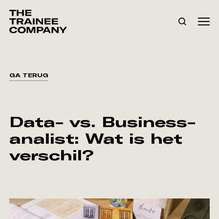
GA TERUG
Data- vs. Business-
analist: Wat is het
verschil?