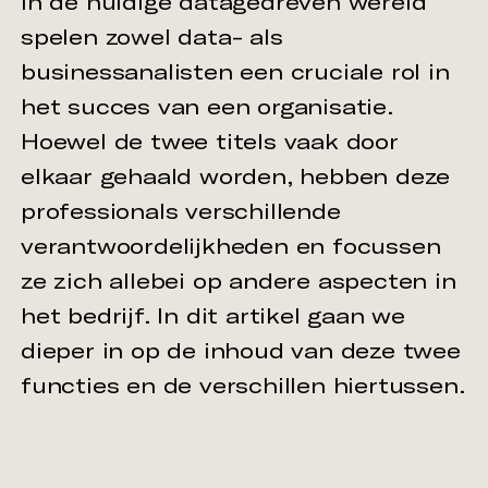
In de huidige datagedreven wereld
spelen zowel data- als
businessanalisten een cruciale rol in
het succes van een organisatie.
Hoewel de twee titels vaak door
elkaar gehaald worden, hebben deze
professionals verschillende
verantwoordelijkheden en focussen
ze zich allebei op andere aspecten in
het bedrijf. In dit artikel gaan we
dieper in op de inhoud van deze twee
functies en de verschillen hiertussen.