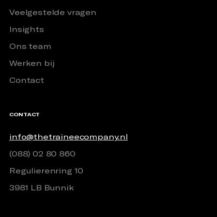
Veelgestelde vragen
Insights
Ons team
Werken bij
Contact
CONTACT
info@thetraineecompany.nl
(088) 02 80 860
Regulierenring 10
3981 LB Bunnik