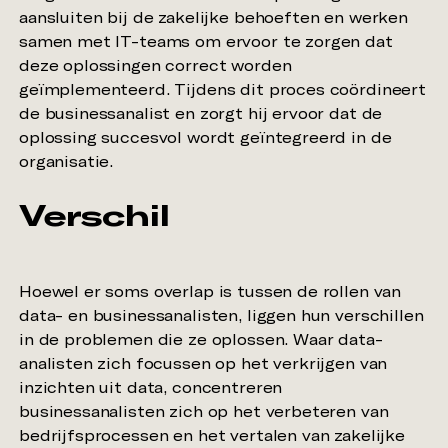
aansluiten bij de zakelijke behoeften en werken
samen met IT-teams om ervoor te zorgen dat
deze oplossingen correct worden
geïmplementeerd. Tijdens dit proces coördineert
de businessanalist en zorgt hij ervoor dat de
oplossing succesvol wordt geïntegreerd in de
Verschil
Hoewel er soms overlap is tussen de rollen van
data- en businessanalisten, liggen hun verschillen
in de problemen die ze oplossen. Waar data-
analisten zich focussen op het verkrijgen van
inzichten uit data, concentreren
businessanalisten zich op het verbeteren van
bedrijfsprocessen en het vertalen van zakelijke