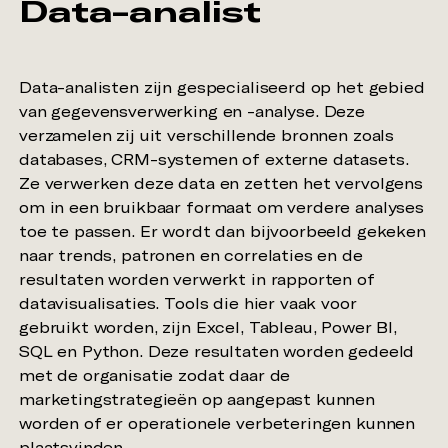
Data-analist
Data-analisten zijn gespecialiseerd op het gebied
van gegevensverwerking en -analyse. Deze
verzamelen zij uit verschillende bronnen zoals
databases, CRM-systemen of externe datasets.
Ze verwerken deze data en zetten het vervolgens
om in een bruikbaar formaat om verdere analyses
toe te passen. Er wordt dan bijvoorbeeld gekeken
naar trends, patronen en correlaties en de
resultaten worden verwerkt in rapporten of
datavisualisaties. Tools die hier vaak voor
gebruikt worden, zijn Excel, Tableau, Power BI,
SQL en Python. Deze resultaten worden gedeeld
met de organisatie zodat daar de
marketingstrategieën op aangepast kunnen
worden of er operationele verbeteringen kunnen